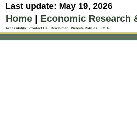
Last update: May 19, 2026
Home
|
Economic Research 
Accessibility
Contact Us
Disclaimer
Website Policies
FOIA